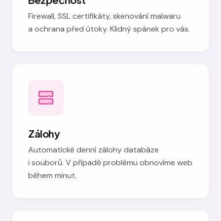
Firewall, SSL certifikáty, skenování malwaru
a ochrana před útoky. Klidný spánek pro vás.
Zálohy
Automatické denní zálohy databáze
i souborů. V případě problému obnovíme web
během minut.