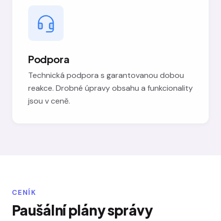
Podpora
Technická podpora s garantovanou dobou
reakce. Drobné úpravy obsahu a funkcionality
jsou v ceně.
CENÍK
Paušální plány správy