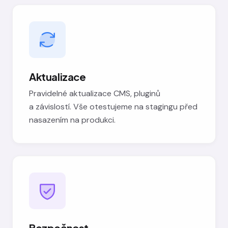
Aktualizace
Pravidelné aktualizace CMS, pluginů
a závislostí. Vše otestujeme na stagingu před
nasazením na produkci.
Bezpečnost