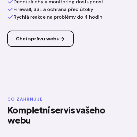
Denní zálohy a monitoring dostupnosti
Firewall, SSL a ochrana před útoky
Rychlá reakce na problémy do 4 hodin
Chci správu webu
CO ZAHRNUJE
Kompletní servis vašeho
webu